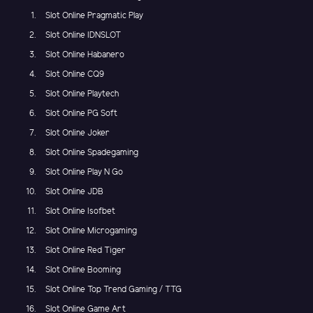
Slot Online Pragmatic Play
Slot Online IDNSLOT
Slot Online Habanero
Slot Online CQ9
Slot Online Playtech
Slot Online PG Soft
Slot Online Joker
Slot Online Spadegaming
Slot Online Play N Go
Slot Online JDB
Slot Online Isofbet
Slot Online Microgaming
Slot Online Red Tiger
Slot Online Booming
Slot Online Top Trend Gaming / TTG
Slot Online Game Art