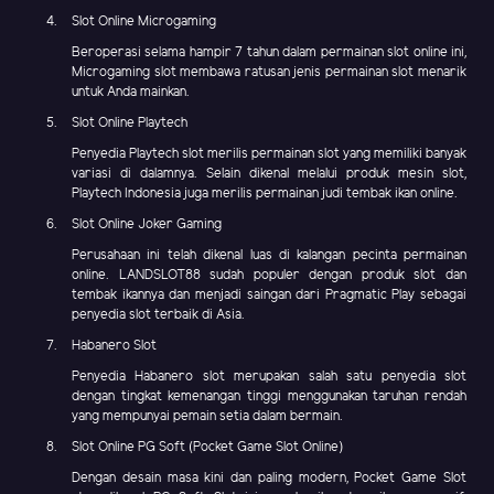
Slot Online Microgaming
Beroperasi selama hampir 7 tahun dalam permainan slot online ini,
Microgaming slot membawa ratusan jenis permainan slot menarik
untuk Anda mainkan.
Slot Online Playtech
Penyedia Playtech slot merilis permainan slot yang memiliki banyak
variasi di dalamnya. Selain dikenal melalui produk mesin slot,
Playtech Indonesia juga merilis permainan judi tembak ikan online.
Slot Online Joker Gaming
Perusahaan ini telah dikenal luas di kalangan pecinta permainan
online. LANDSLOT88 sudah populer dengan produk slot dan
tembak ikannya dan menjadi saingan dari Pragmatic Play sebagai
penyedia slot terbaik di Asia.
Habanero Slot
Penyedia Habanero slot merupakan salah satu penyedia slot
dengan tingkat kemenangan tinggi menggunakan taruhan rendah
yang mempunyai pemain setia dalam bermain.
Slot Online PG Soft (Pocket Game Slot Online)
Dengan desain masa kini dan paling modern, Pocket Game Slot