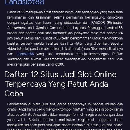
Landslot88
Landslot88 merupakan situs taruhan resmi dan terlengkap yang menjamin
kenyamanan dan keamanan selama permainan berlangsung, dibuktikan
dengan legalitas dan lisensi yang didapatkan dari PAGCOR (Philippine
Amusement and Gaming Corporation). Layanan Pelanggan Landslot88
handal dan profesional siap memberikan pelayanan maksimal selama 24
jam penuh setiap hari. Landslot88 telah berkomitmen untuk meningkatkan
kualitas terbaik melalui fasilitas dan fitur-fitur yang diberikan, seperti
video tutorial, panduan permainan, link alternatif, dan fitur menarik lainnya
dari
Landslot88
yang akan membantu menuju kemenangan. Daftar
sekarang dan nikmati kesempatan mendapatkan pengalaman seru dan
menyenangkan bersama Landslot88.
Daftar 12 Situs Judi Slot Online
Terpercaya Yang Patut Anda
Coba
Pendaftaran di situs judi slot online terpercaya ini sangat mudah dan
gratis. Anda hanya perlu mengklik tombol "daftar" yang ada di pojok kanan
atas, setelah itu Anda diwajibkan mengisi formulir registrasi dengan data
yang valid. Setelah berhasil melakukan registrasi, anggota dapat
melakukan setoran pertama agar dapat bermain di situs judi slot online