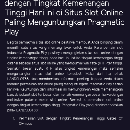
dengan Tingkat Kemenangan
Tinggi Hari ini di Situs Slot Online
Paling Menguntungkan Pragmatic
Play
Begitu banyaknya situs slot online pastinya membuat Anda bingung dalam
memilih satu situs yang memang layak untuk Anda. Para pemain slot
Indonesia Pragmatic Play pastinya menginginkan situs slot online dengan
tingkat kemenangan tinggi pada hari ini. Istilah tingkat kemenangan tinggi
dikenal sebagai situs slot online yang mempunyai win rate (RTP) tertinggi.
Semakin besar suatu RTP atau tingkat kemenangan maka semakin
menguntungkan situs slot online tersebut. Maka dari itu, pihak
LANDSLOT88 akan memberikan informasi penting kepada Anda dalam
memilih permainan slot online paling menguntungkan Pragmatic Play setiap
harinya. Keuntungan dari informasi ini memungkinkan Anda memenangkan
banyak jackpot slot terbesar dan meraih kemenangan besar hanya dengan
melakukan putaran mesin slot online. Berikut 4 permainan slot online
dengan tingkat kemenangan tinggi Pragmatic Play yang direkomendasikan
pihak LANDSLOT88 :
Permainan Slot dengan Tingkat Kemenangan Tinggi Gates Of
Olympus