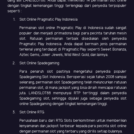
uang asli LANDSLOT88. Anda dapat menikmati 14 permainan slot online
dengan tingkat kemenangan tinggi terlengkap dari penyedia terpopuler
seperti :
Slot Online Pragmatic Play Indonesia
Permainan slot online Pragmatic Play di Indonesia sudah sangat
populer dan menjadi primadona bagi para pecinta taruhan mesin
slot. Ratusan permainan terbaik disediakan oleh penyedia
Pragmatic Play Indonesia. Anda dapat bermain jenis permainan
terkenal yang terdapat di Pragmatic Play seperti Sweet Bonanza,
Aztec Gems, Joker Jewels, Wild West Gold, dan lainnya.
Slot Online Spadegaming
Para penaruh slot pastinya mengetahui penyedia populer
Spadegaming Slot Indonesia. Beroperasi sejak tahun 2008 sampai
sekarang, permainan slot Spadegaming telah meluncurkan ratusan
permainan slot, di mana jackpot yang bisa diraih mencapai ratusan
juta. LANDSLOT88 mempunyai RTP tertinggi dalam penyedia
Spadegaming slot, sehingga dijuluki juga sebagai penyedia slot
online Spadegaming dengan tingkat kemenangan tinggi.
Slot Online RTG
Perusahaan baru dari RTG Slots berkomitmen untuk memberikan
kenyamanan dan jackpot terbesar kepada para pecinta slot online
dengan permainan slot yang terbaru yang dirilis setiap bulannya.