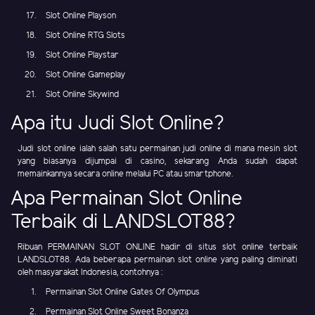
Slot Online Playson
Slot Online RTG Slots
Slot Online Playstar
Slot Online Gameplay
Slot Online Skywind
Apa itu Judi Slot Online?
Judi slot online ialah salah satu permainan judi online di mana mesin slot
yang biasanya dijumpai di casino, sekarang Anda sudah dapat
memainkannya secara online melalui PC atau smartphone.
Apa Permainan Slot Online
Terbaik di LANDSLOT88?
Ribuan PERMAINAN SLOT ONLINE hadir di situs slot online terbaik
LANDSLOT88. Ada beberapa permainan slot online yang paling diminati
oleh masyarakat Indonesia, contohnya :
Permainan Slot Online Gates Of Olympus
Permainan Slot Online Sweet Bonanza