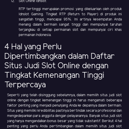
Slot Online Idnslot
RTP tertinggi merupakan promosi yang dikeluarkan oleh produk
Idnslot Gaming. Tingkat RTP (Return to Player) di produk ini
sangatlah tinggi, mencapai 95%. Ini artinya kesempatan Anda
menang dalam bermain sangat tinggi dan mempunyai taruhan
terjangkau di setiap permainan slot dan mempunyai ciri khas
permainan Indonesia.
4 Hal yang Perlu
Dipertimbangkan dalam Daftar
Situs Judi Slot Online dengan
Tingkat Kemenangan Tinggi
Terpercaya
Seperti yang telah disinggung sebelumnya, dalam memilih situs judi slot
online dengan tingkat kemenangan tinggi ini harus mengamati beberapa
faktor penting yang menjadi penunjang Anda ke depannya dalam bermain.
Situs yang memiliki kredibilitas pastinya bertindak secara profesional dan
mengedepankan para anggota dengan pelayanannya. Banyak situs judi slot
yang hanya mengandalkan bonus besar yang tidak substantif. Berikut 4 hal
penting yang perlu Anda pertimbangkan dalam memilih situs judi slot