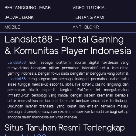
BERTANGGUNG JAWAB
VIDEO TUTORIAL
JADWAL BANK
TENTANG KAMI
MOBILE
ANTI-BLOKIR
Landslot88 - Portal Gaming
& Komunitas Player Indonesia
Landslot88
hadir sebagai platform hiburan digital terdepan yang
menyediakan beragam pilihan permainan interaktif untuk komunitas
gaming Indonesia. Dengan fokus pada pengalaman pengguna yang optimal,
Landslot88
mengintegrasikan berbagai kategori permainan dalam satu
akses tunggal, mencakup esports, slots, live lottery, casino langsung, dan
permainan klasik seperti tangkas. Platform ini mengutamakan
infrastruktur teknologi yang handal dengan sistem keamanan berlapis
untuk memastikan setiap sesi bermain berjalan lancar dan terlindungi.
Dukungan layanan transaksi yang cepat dan efisien tersedia melalui
berbagai channel pembayaran resmi, memberikan kemudahan bagi setiap
anggota dalam mengelola aktivitas mereka.
Situs Taruhan Resmi Terlengkap