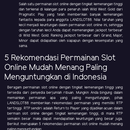
Salah satu permainan slot online dengan tingkat kemenangan tinggi
dan terkenal di kalangan para penaruh ialah Wild West Gold dari
Pragmatic Play yang telah memberikan banyak kemenangan
fantastis kepada para anggota LANDSLOT88. Nilai taruhan yang
kecil menjadi keuntungan dalam permainan slot online ini, sehingga
dengan taruhan kecil Anda dapat memenangkan jackpot terbesar
di Wild West Gold. Ranking jackpot terbesar dari Grand, Major,
Minor dapat didapatkan oleh siapapun dengan kesempatan yang
sama.
5 Rekomendasi Permainan Slot
Online Mudah Menang Paling
Menguntungkan di Indonesia
Beragam permainan slot online dengan tingkat kemenangan tinggi yang
tersedia dari penyedia berjumlah ribuan. Mungkin Anda bingung dalam
memainkan permainan apa yang paling menguntungkan, pihak
LANDSLOT88 memberikan rekomendasi permainan yang memiliki RTP
tertinggi. RTP sendiri adalah Return to Player yang dijadikan acuan dalam
bermain slot online dengan tingkat kemenangan tinggi, di mana RTP
semakin besar maka dapat mendapatkan keuntungan yang besar juga.
Berikut merupakan 5 rekomendasi permainan slot online mudah menang
paling menguntungkan: